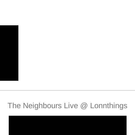
The Neighbours Live @ Lonnthings