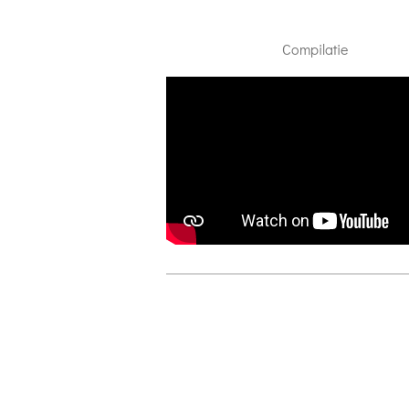
Compilatie